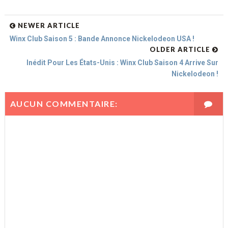
NEWER ARTICLE
Winx Club Saison 5 : Bande Annonce Nickelodeon USA !
OLDER ARTICLE
Inédit Pour Les États-Unis : Winx Club Saison 4 Arrive Sur
Nickelodeon !
AUCUN COMMENTAIRE: