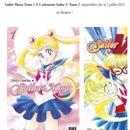
Sailor Moon Tome 1
&
Codename Sailor V Tome 1
, disponibles dès le 2 juillet 2012
en librairie !