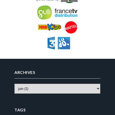
ARCHIVES
TAGS