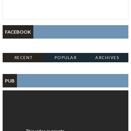
FACEBOOK
RECENT
POPULAR
ARCHIVES
PUB