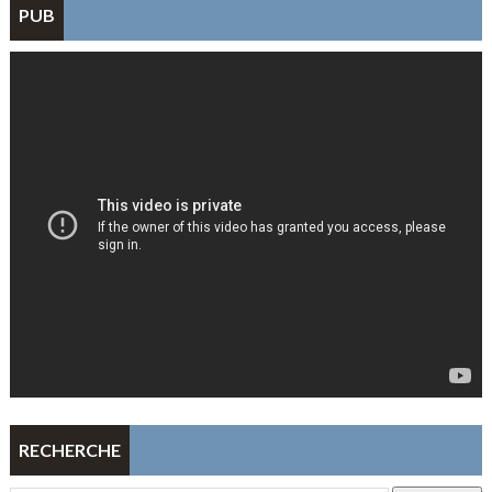
PUB
RECHERCHE