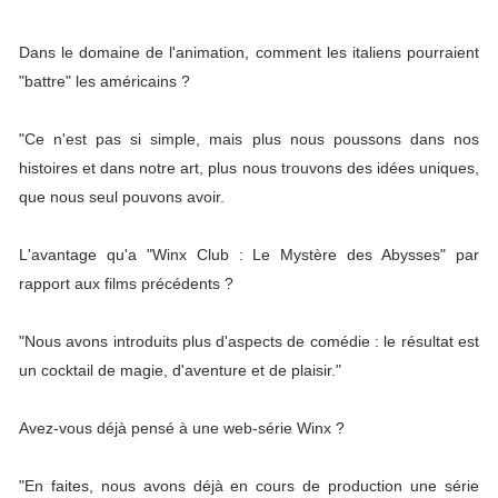
Dans le domaine de l'animation, comment les italiens pourraient
"battre" les américains ?
"Ce n'est pas si simple, mais plus nous poussons dans nos
histoires et dans notre art, plus nous trouvons des idées uniques,
que nous seul pouvons avoir.
L'avantage qu'a "Winx Club : Le Mystère des Abysses" par
rapport aux films précédents ?
"Nous avons introduits plus d'aspects de comédie : le résultat est
un cocktail de magie, d'aventure et de plaisir."
Avez-vous déjà pensé à une web-série Winx ?
"En faites, nous avons déjà en cours de production une série