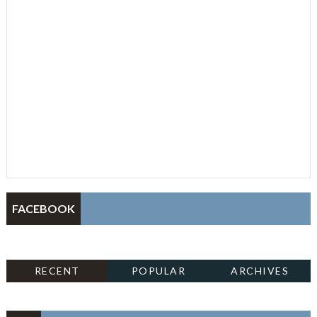
FACEBOOK
RECENT
POPULAR
ARCHIVES