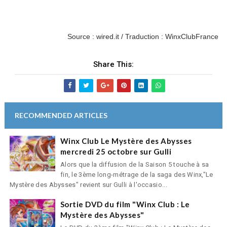
Source : wired.it / Traduction : WinxClubFrance
Share This:
RECOMMENDED ARTICLES
Winx Club Le Mystère des Abysses
mercredi 25 octobre sur Gulli
Alors que la diffusion de la Saison 5 touche à sa
fin, le 3ème long-métrage de la saga des Winx,"Le
Mystère des Abysses" revient sur Gulli à l'occasio...
Sortie DVD du film "Winx Club : Le
Mystère des Abysses"