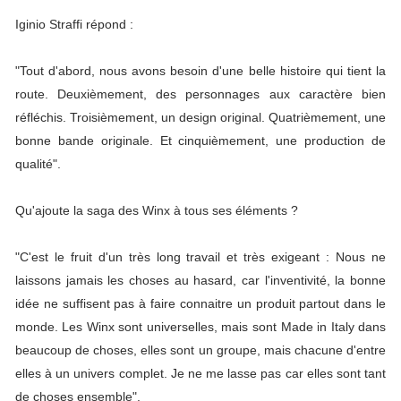
Iginio Straffi répond :
"Tout d'abord, nous avons besoin d'une belle histoire qui tient la
route. Deuxièmement, des personnages aux caractère bien
réfléchis. Troisièmement, un design original. Quatrièmement, une
bonne bande originale. Et cinquièmement, une production de
qualité".
Qu'ajoute la saga des Winx à tous ses éléments ?
"C'est le fruit d'un très long travail et très exigeant : Nous ne
laissons jamais les choses au hasard, car l'inventivité, la bonne
idée ne suffisent pas à faire connaitre un produit partout dans le
monde. Les Winx sont universelles, mais sont Made in Italy dans
beaucoup de choses, elles sont un groupe, mais chacune d'entre
elles à un univers complet. Je ne me lasse pas car elles sont tant
de choses ensemble".