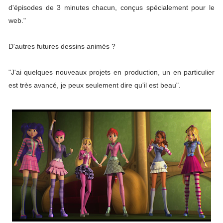
d'épisodes de 3 minutes chacun, conçus spécialement pour le
web."
D'autres futures dessins animés ?
"J'ai quelques nouveaux projets en production, un en particulier
est très avancé, je peux seulement dire qu'il est beau".