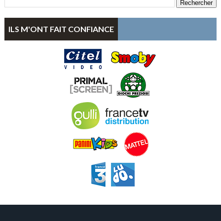
ILS M'ONT FAIT CONFIANCE