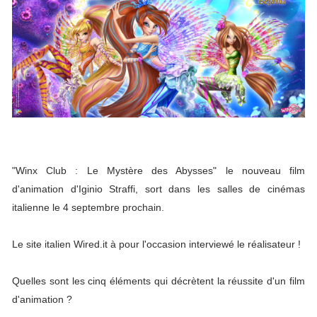
"Winx Club : Le Mystère des Abysses" le nouveau film
d'animation d'Iginio Straffi, sort dans les salles de cinémas
italienne le 4 septembre prochain.
Le site italien Wired.it à pour l'occasion interviewé le réalisateur !
Quelles sont les cinq éléments qui décrètent la réussite d'un film
d'animation ?