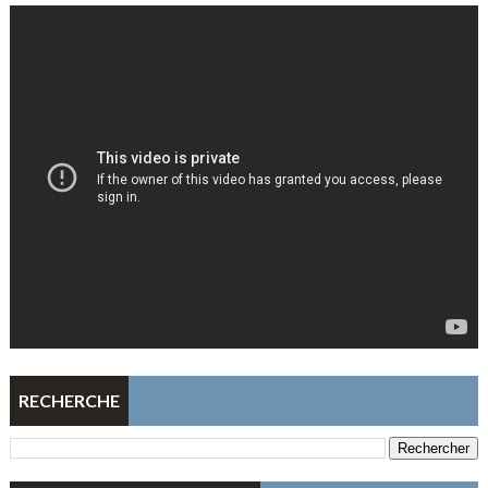
RECHERCHE