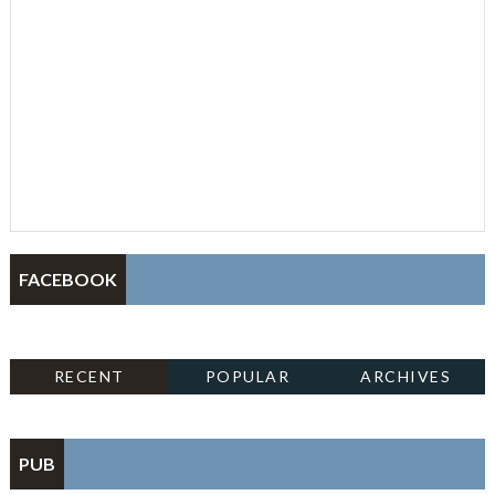
FACEBOOK
RECENT
POPULAR
ARCHIVES
PUB