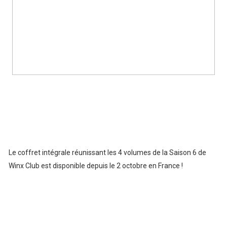
Le coffret intégrale réunissant les 4 volumes de la Saison 6 de
Winx Club est disponible depuis le 2 octobre en France !