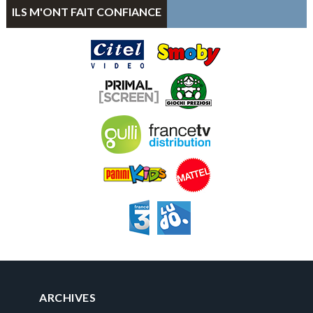
ILS M'ONT FAIT CONFIANCE
ARCHIVES