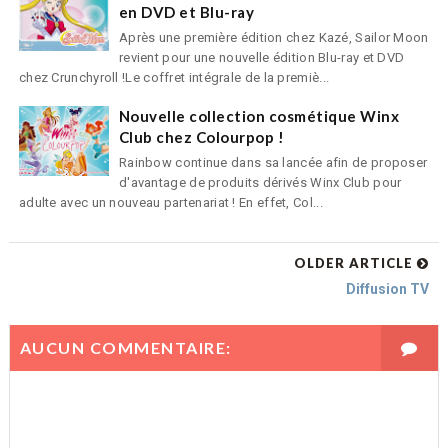
en DVD et Blu-ray
Après une première édition chez Kazé, Sailor Moon
revient pour une nouvelle édition Blu-ray et DVD
chez Crunchyroll !Le coffret intégrale de la premiè...
Nouvelle collection cosmétique Winx
Club chez Colourpop !
Rainbow continue dans sa lancée afin de proposer
d'avantage de produits dérivés Winx Club pour
adulte avec un nouveau partenariat ! En effet, Col...
OLDER ARTICLE
Diffusion TV
AUCUN COMMENTAIRE: