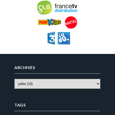
ARCHIVES
TAGS