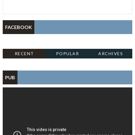
FACEBOOK
RECENT
POPULAR
ARCHIVES
PUB