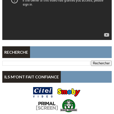
RECHERCHE
ILS M'ONT FAIT CONFIANCE