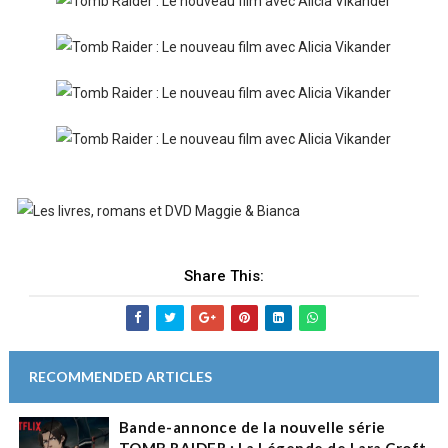
Share This:
RECOMMENDED ARTICLES
Bande-annonce de la nouvelle série
TOMB RAIDER : La Légende de Lara Croft