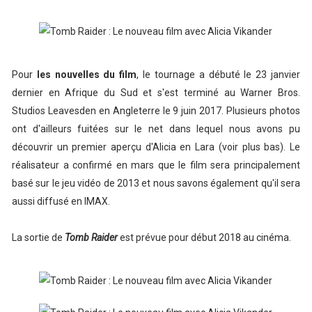
Pour
les nouvelles du film
, le tournage a débuté le 23 janvier
dernier en Afrique du Sud et s'est terminé au Warner Bros.
Studios Leavesden en Angleterre le 9 juin 2017. Plusieurs photos
ont d'ailleurs fuitées sur le net dans lequel nous avons pu
découvrir un premier aperçu d'Alicia en Lara (voir plus bas). Le
réalisateur a confirmé en mars que le film sera principalement
basé sur le jeu vidéo de 2013 et nous savons également qu'il sera
aussi diffusé en IMAX.
La sortie de
Tomb Raider
est prévue pour début 2018 au cinéma.