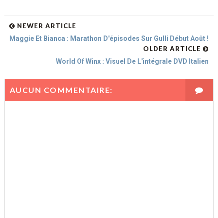
NEWER ARTICLE
Maggie Et Bianca : Marathon D'épisodes Sur Gulli Début Août !
OLDER ARTICLE
World Of Winx : Visuel De L'intégrale DVD Italien
AUCUN COMMENTAIRE: