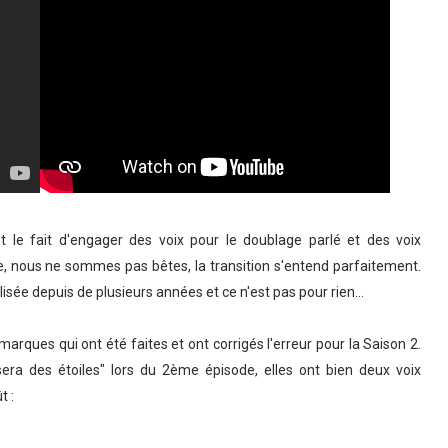
le fait d'engager des voix pour le doublage parlé et des voix
e, nous ne sommes pas bêtes, la transition s'entend parfaitement.
ée depuis de plusieurs années et ce n'est pas pour rien...
arques qui ont été faites et ont corrigés l'erreur pour la Saison 2.
a des étoiles" lors du 2ème épisode, elles ont bien deux voix
t :