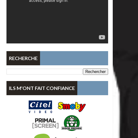
RECHERCHE
ILS M'ONT FAIT CONFIANCE