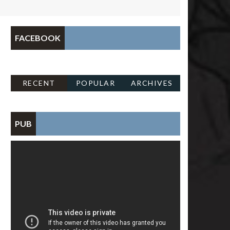
FACEBOOK
RECENT
POPULAR
ARCHIVES
PUB