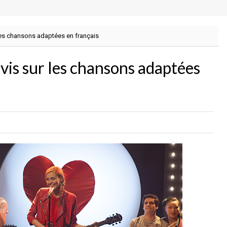
les chansons adaptées en français
is sur les chansons adaptées