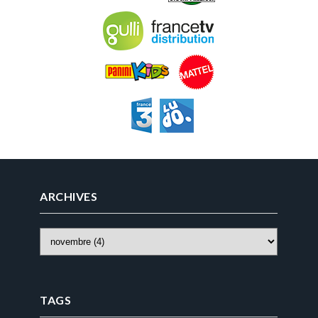
ARCHIVES
TAGS