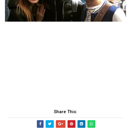
Share This: