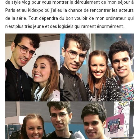
de style vlog pour vous montrer le déroulement de mon séjour à
Paris et au Kidexpo où j'ai eu la chance de rencontrer les acteurs
de la série. Tout dépendra du bon vouloir de mon ordinateur qui
n'est plus très jeune et des logiciels qui rament énormément...