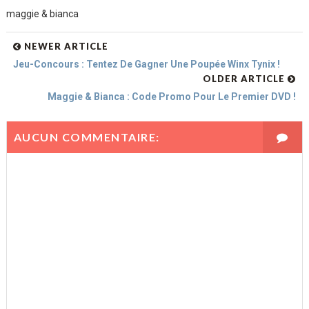
maggie & bianca
NEWER ARTICLE
Jeu-Concours : Tentez De Gagner Une Poupée Winx Tynix !
OLDER ARTICLE
Maggie & Bianca : Code Promo Pour Le Premier DVD !
AUCUN COMMENTAIRE: