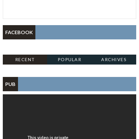
FACEBOOK
RECENT
POPULAR
ARCHIVES
PUB