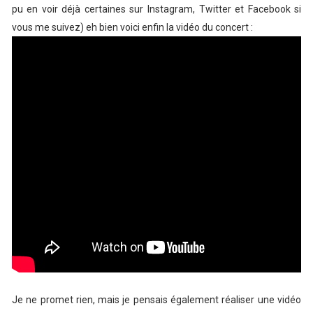
pu en voir déjà certaines sur Instagram, Twitter et Facebook si
vous me suivez) eh bien voici enfin la vidéo du concert :
Je ne promet rien, mais je pensais également réaliser une vidéo