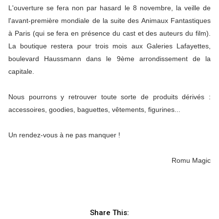
L'ouverture se fera non par hasard le 8 novembre, la veille de
l'avant-première mondiale de la suite des Animaux Fantastiques
à Paris (qui se fera en présence du cast et des auteurs du film).
La boutique restera pour trois mois aux Galeries Lafayettes,
boulevard Haussmann dans le 9ème arrondissement de la
capitale.
Nous pourrons y retrouver toute sorte de produits dérivés :
accessoires, goodies, baguettes, vêtements, figurines...
Un rendez-vous à ne pas manquer !
Romu Magic
Share This: