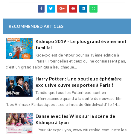
RECOMMENDED ARTICLES
Kidexpo 2019 - Le plus grand événement
familial
Kidexpo est de retour pour sa 13ème édition à
Paris ! Pour celles et ceux qui ne connaissent pas,
c'est un grand salon qui a lieu chaque...
Harry Potter : Une boutique éphémère
exclusive ouvre ses portes à Paris !
Tandis que tous les Potterhead sont en
effervescence quand à la sortie du nouveau film
"Les Animaux Fantastiques : Les crimes de Grindelwald" le 14...
Danse avec les Winx sur la scène de
Kidexpo à Lyon
Pour Kidexpo Lyon, www.citizenkid.com invite les