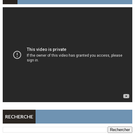
RECHERCHE