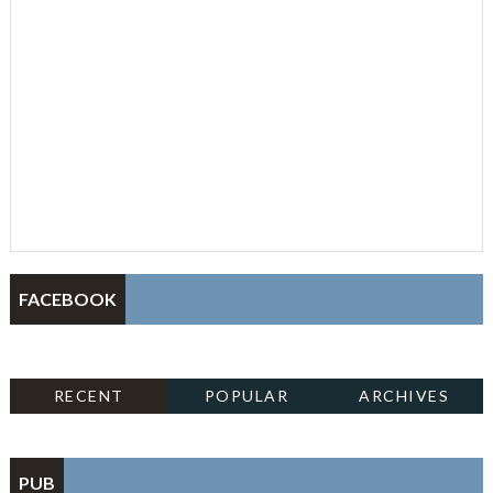
FACEBOOK
RECENT
POPULAR
ARCHIVES
PUB