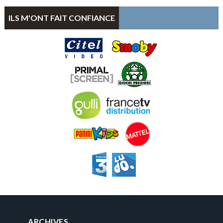
ILS M'ONT FAIT CONFIANCE
ARCHIVES