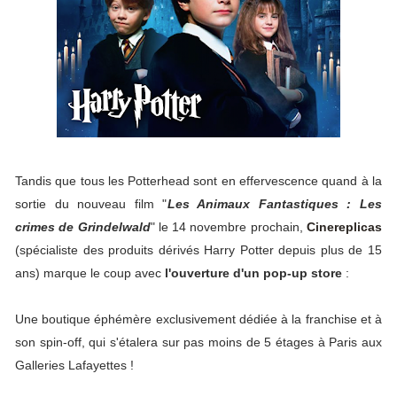
Tandis que tous les Potterhead sont en effervescence quand à la
sortie du nouveau film "
Les Animaux Fantastiques : Les
crimes de Grindelwald
" le 14 novembre prochain,
Cinereplicas
(spécialiste des produits dérivés Harry Potter depuis plus de 15
ans) marque le coup avec
l'ouverture d'un pop-up store
:
Une boutique éphémère exclusivement dédiée à la franchise et à
son spin-off, qui s'étalera sur pas moins de 5 étages à Paris aux
Galleries Lafayettes !