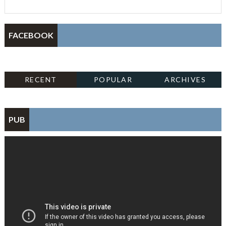
FACEBOOK
RECENT
POPULAR
ARCHIVES
PUB