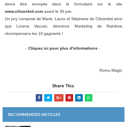
devra être envoyée dans le formulaire sur le site
www.citizenkid.com
avant le 30 juin.
Un jury composé de Marie, Laura et Stéphane de Citizenkid ainsi
que Lorena Vaccari, directrice Marketing de Rainbow
récompensera les 10 gagnants !
-
Cliquez ici pour plus d'informations
-
Romu Magic
Share This:
RECOMMENDED ARTICLES