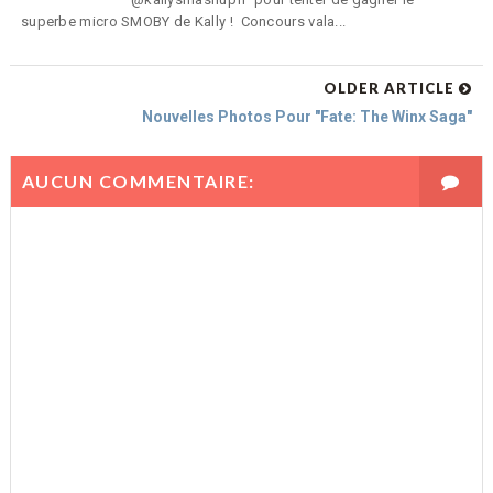
superbe micro SMOBY de Kally ! Concours vala...
OLDER ARTICLE
Nouvelles Photos Pour "Fate: The Winx Saga"
AUCUN COMMENTAIRE: