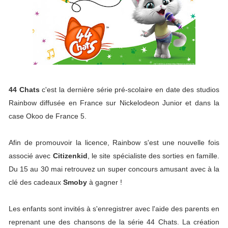
44 Chats
c'est la dernière série pré-scolaire en date des studios
Rainbow diffusée en France sur Nickelodeon Junior et dans la
case Okoo de France 5.
Afin de promouvoir la licence, Rainbow s'est une nouvelle fois
associé avec
Citizenkid
, le site spécialiste des sorties en famille.
Du 15 au 30 mai retrouvez un super concours amusant avec à la
clé des cadeaux
Smoby
à gagner !
Les enfants sont invités à s'enregistrer avec l'aide des parents en
reprenant une des chansons de la série 44 Chats. La création