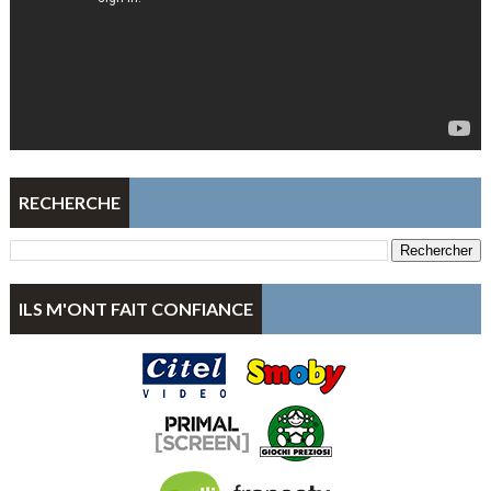
RECHERCHE
ILS M'ONT FAIT CONFIANCE