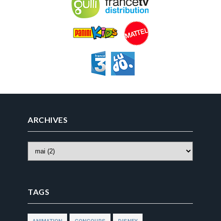
ARCHIVES
TAGS