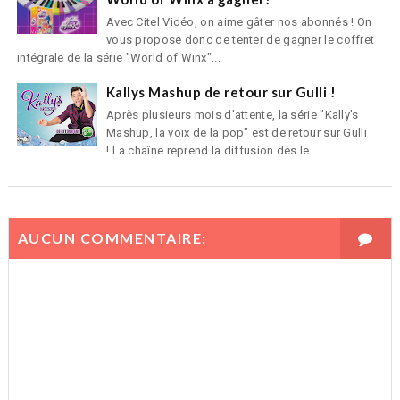
Avec Citel Vidéo, on aime gâter nos abonnés ! On
vous propose donc de tenter de gagner le coffret
intégrale de la série "World of Winx"...
Kallys Mashup de retour sur Gulli !
Après plusieurs mois d'attente, la série "Kally's
Mashup, la voix de la pop" est de retour sur Gulli
! La chaîne reprend la diffusion dès le...
AUCUN COMMENTAIRE: