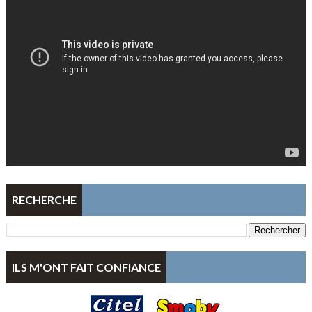
RECHERCHE
ILS M'ONT FAIT CONFIANCE