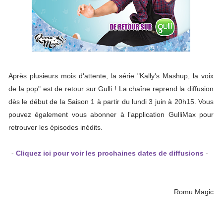
Après plusieurs mois d'attente, la série "Kally's Mashup, la voix
de la pop" est de retour sur Gulli ! La chaîne reprend la diffusion
dès le début de la Saison 1 à partir du lundi 3 juin à 20h15. Vous
pouvez également vous abonner à l'application GulliMax pour
retrouver les épisodes inédits.
-
Cliquez ici pour voir les prochaines dates de diffusions
-
Romu Magic