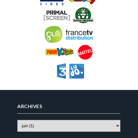
ARCHIVES