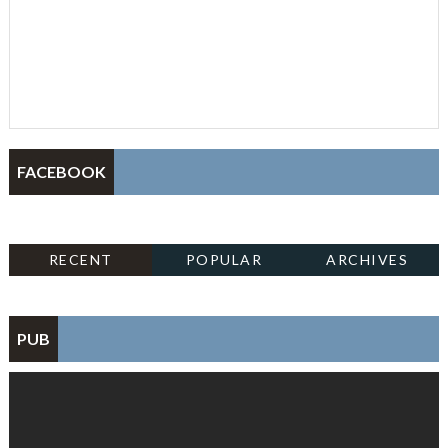
FACEBOOK
RECENT
POPULAR
ARCHIVES
PUB