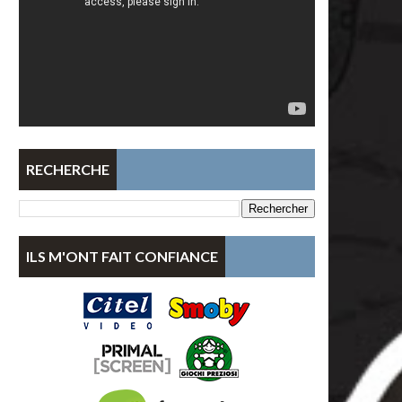
RECHERCHE
ILS M'ONT FAIT CONFIANCE