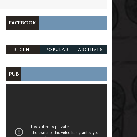
FACEBOOK
RECENT
POPULAR
ARCHIVES
PUB