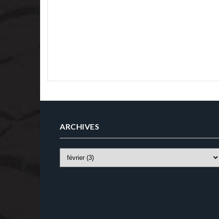
ARCHIVES